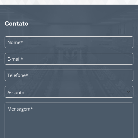
Contato
NOME
*
E-
MAIL
*
TELEFONE
*
ASSUNTO
*
MENSAGEM
*