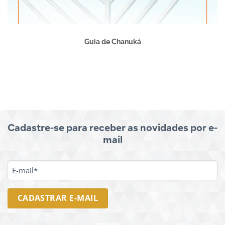
Guia de Chanuká
Cadastre-se para receber as novidades por e-
mail
E-
MAIL
*