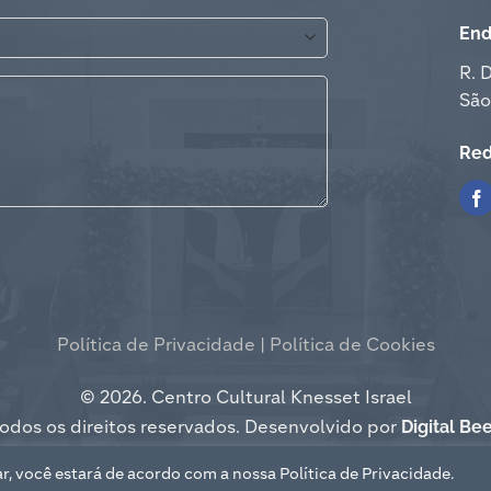
End
R. 
São
Red
Política de Privacidade |
Política de Cookies
© 2026. Centro Cultural Knesset Israel
Digital Be
odos os direitos reservados. Desenvolvido por
tar, você estará de acordo com a nossa
Política de Privacidade.