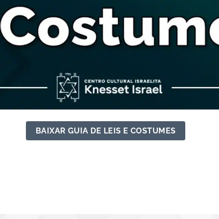
BAIXAR GUIA DE LEIS E COSTUMES