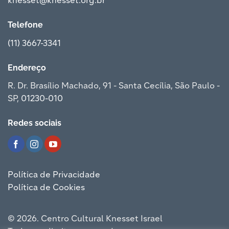
knesset@knesset.org.br
Telefone
(11) 3667-3341
Endereço
R. Dr. Brasílio Machado, 91 - Santa Cecília, São Paulo -
SP,
01230-010
Redes sociais
Política de Privacidade
Política de Cookies
© 2026. Centro Cultural Knesset Israel