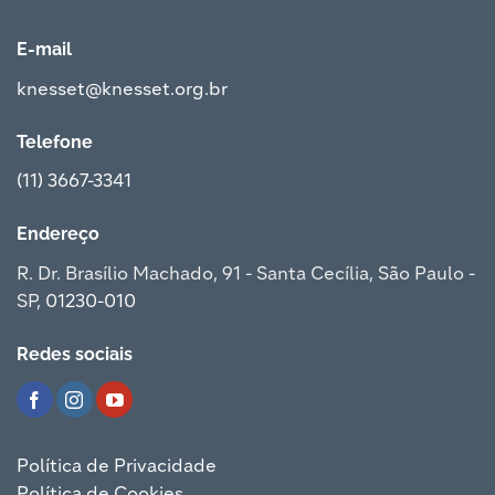
E-mail
knesset@knesset.org.br
Telefone
(11) 3667-3341
Endereço
R. Dr. Brasílio Machado, 91 - Santa Cecília, São Paulo -
SP,
01230-010
Redes sociais
Política de Privacidade
Política de Cookies