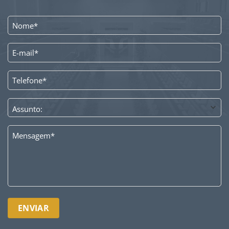
NOME
*
E-
MAIL
*
TELEFONE
*
ASSUNTO
*
MENSAGEM
*