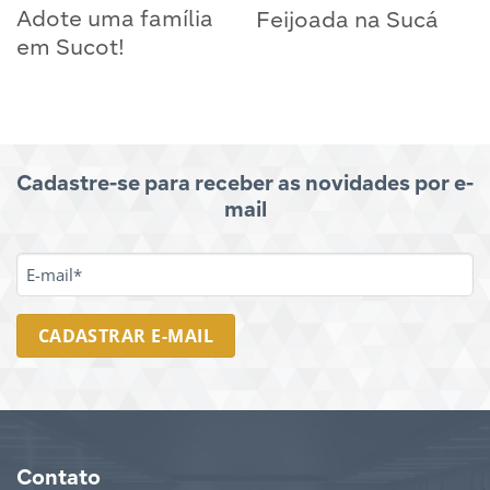
Adote uma família
Feijoada na Sucá
em Sucot!
Cadastre-se para receber as novidades por e-
mail
E-
MAIL
*
Contato